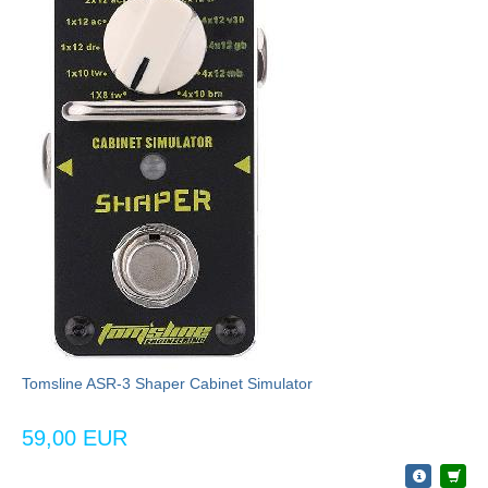
Tomsline ASR-3 Shaper Cabinet Simulator
59,00 EUR