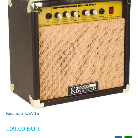
Kinsman KAA-15
109,00 EUR