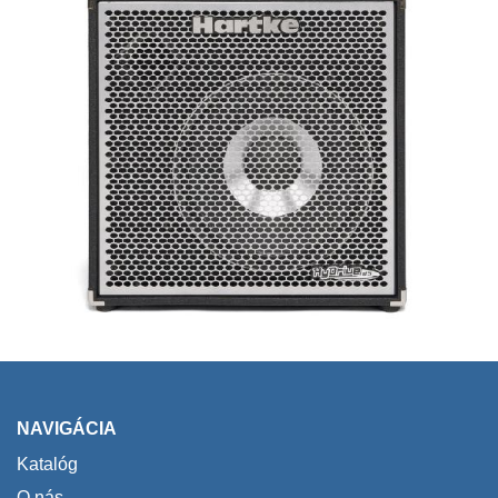
NAVIGÁCIA
Katalóg
O nás