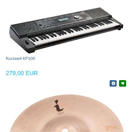
Kurzweil KP100
279,00 EUR