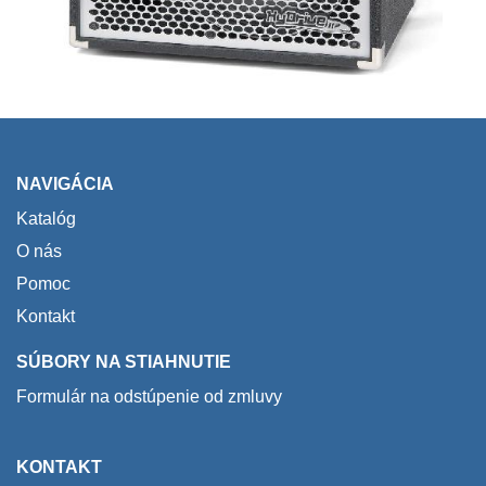
NAVIGÁCIA
Katalóg
O nás
Pomoc
Kontakt
SÚBORY NA STIAHNUTIE
Formulár na odstúpenie od zmluvy
KONTAKT