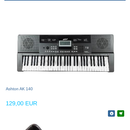
Ashton AK 140
129,00 EUR