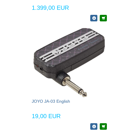
1.399,00 EUR
JOYO JA-03 English
19,00 EUR