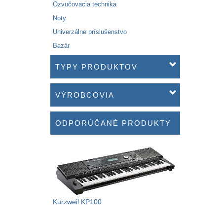
Ozvučovacia technika
Noty
Univerzálne príslušenstvo
Bazár
TYPY PRODUKTOV
VÝROBCOVIA
ODPORÚČANÉ PRODUKTY
Kurzweil KP100