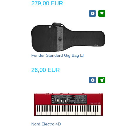
279,00 EUR
Fender Standard Gig Bag El
26,00 EUR
Nord Electro 4D