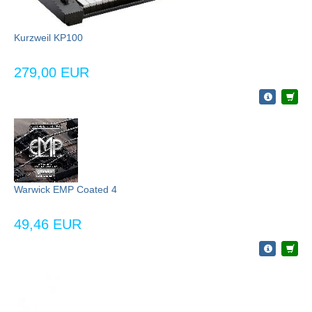
Kurzweil KP100
279,00 EUR
Warwick EMP Coated 4
49,46 EUR