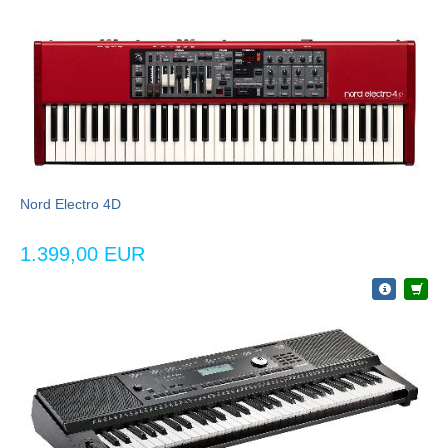
Nord Electro 4D
1.399,00 EUR