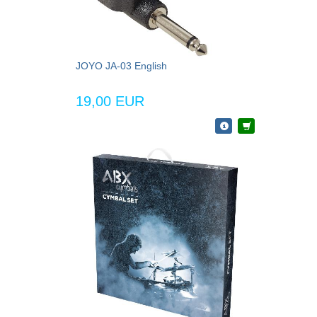
JOYO JA-03 English
19,00 EUR