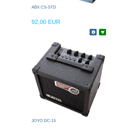
ABX CS-STD
92,00 EUR
JOYO DC-15