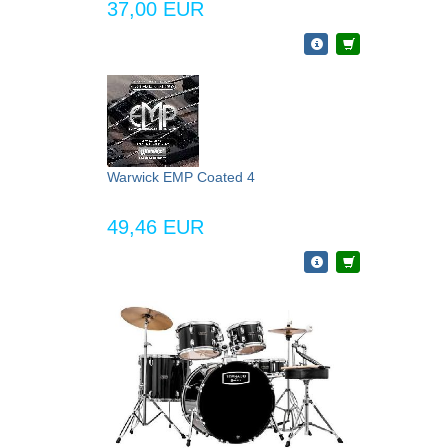
37,00 EUR
Warwick EMP Coated 4
49,46 EUR