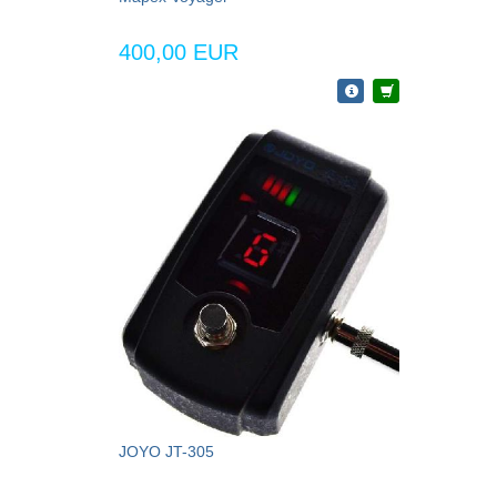
400,00 EUR
JOYO JT-305