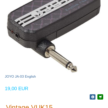
JOYO JA-03 English
19,00 EUR
Vintage VUK15