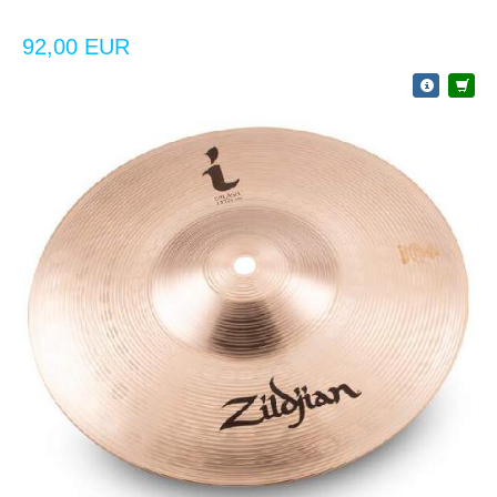
92,00 EUR