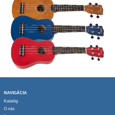
NAVIGÁCIA
Katalóg
O nás