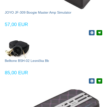
JOYO JF-309 Boogie Master Amp Simulator
57,00 EUR
Belltone BSH-02 Lesnička Bb
85,00 EUR