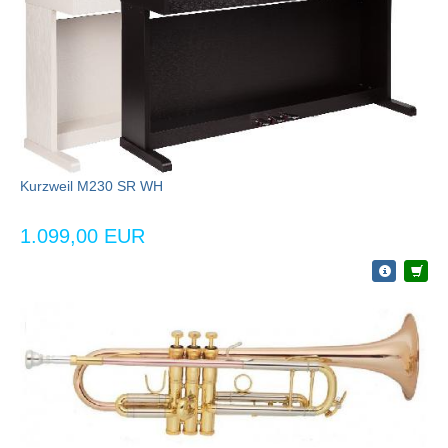
Kurzweil M230 SR WH
1.099,00 EUR