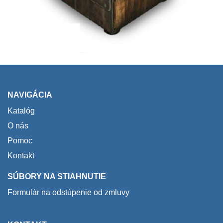
NAVIGÁCIA
Katalóg
O nás
Pomoc
Kontakt
SÚBORY NA STIAHNUTIE
Formulár na odstúpenie od zmluvy