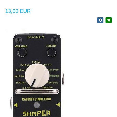
13,00 EUR