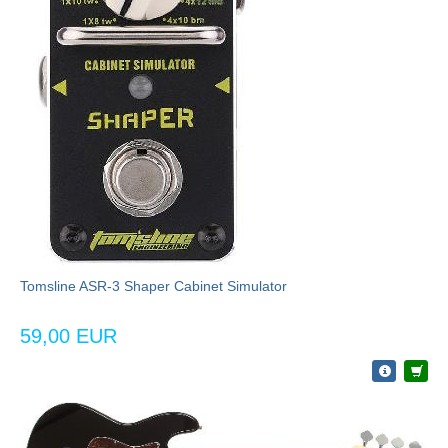
Tomsline ASR-3 Shaper Cabinet Simulator
59,00 EUR