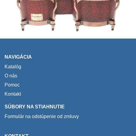
NAVIGÁCIA
Katalóg
O nás
Pomoc
Kontakt
SÚBORY NA STIAHNUTIE
Formulár na odstúpenie od zmluvy