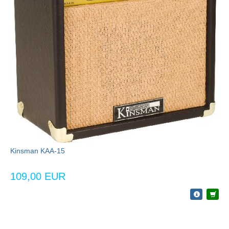
Kinsman KAA-15
109,00 EUR