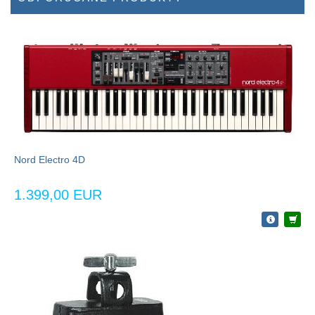
Nord Electro 4D
1.399,00 EUR