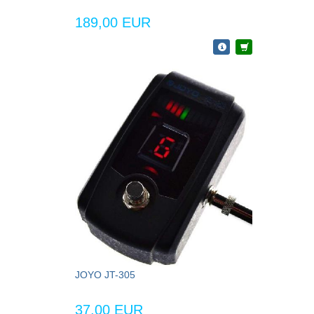
189,00 EUR
JOYO JT-305
37,00 EUR