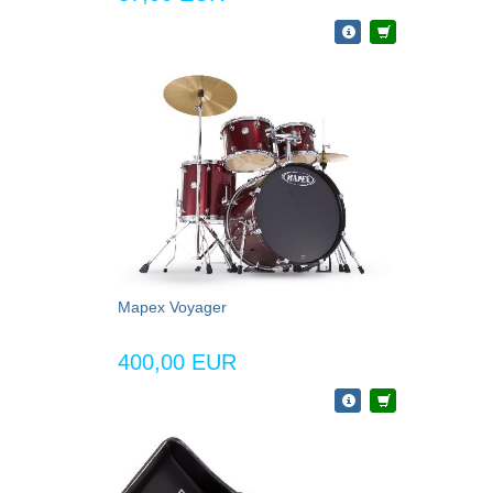
Mapex Voyager
400,00 EUR