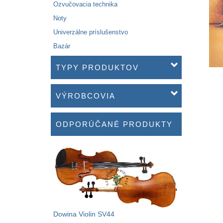
Ozvučovacia technika
Noty
Univerzálne príslušenstvo
Bazár
TYPY PRODUKTOV
VÝROBCOVIA
ODPORÚČANÉ PRODUKTY
Dowina Violin SV44