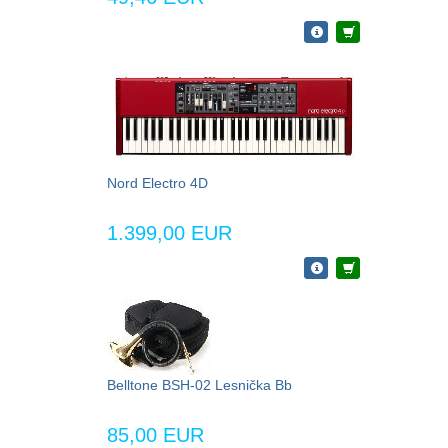
Nord Electro 4D
1.399,00 EUR
Belltone BSH-02 Lesnička Bb
85,00 EUR