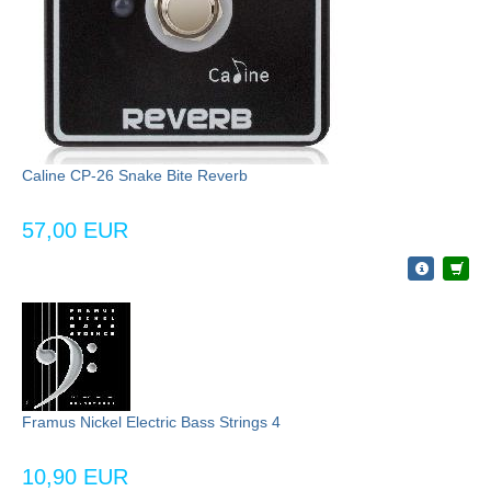
Caline CP-26 Snake Bite Reverb
57,00 EUR
Framus Nickel Electric Bass Strings 4
10,90 EUR