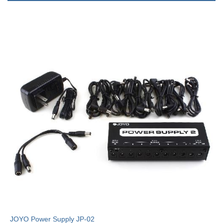
JOYO Power Supply JP-02