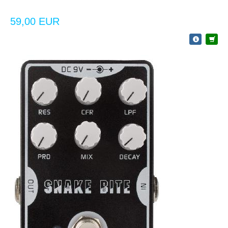
59,00 EUR