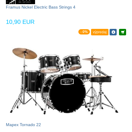
Framus Nickel Electric Bass Strings 4
10,90 EUR
- 0%
výpredaj
Mapex Tornado 22