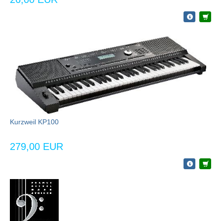
Kurzweil KP100
279,00 EUR