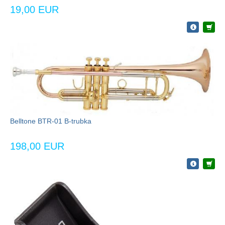
19,00 EUR
Belltone BTR-01 B-trubka
198,00 EUR