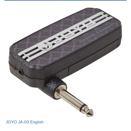
JOYO JA-03 English