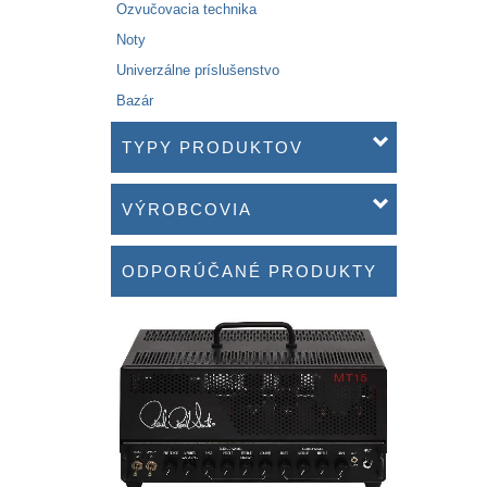
Ozvučovacia technika
Noty
Univerzálne príslušenstvo
Bazár
TYPY PRODUKTOV
VÝROBCOVIA
ODPORÚČANÉ PRODUKTY