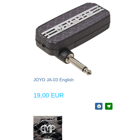
JOYO JA-03 English
19,00 EUR