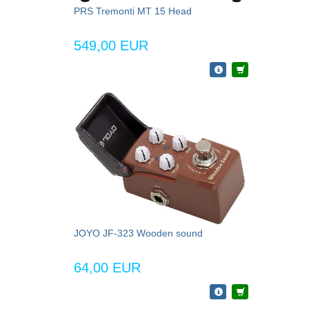
PRS Tremonti MT 15 Head
549,00 EUR
JOYO JF-323 Wooden sound
64,00 EUR