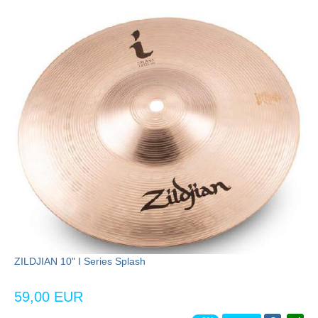
ZILDJIAN 10" I Series Splash
59,00 EUR