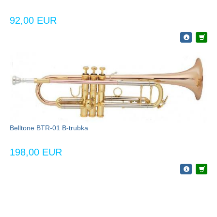
92,00 EUR
Belltone BTR-01 B-trubka
198,00 EUR