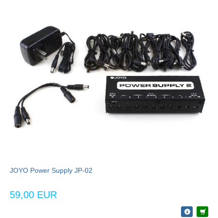
JOYO Power Supply JP-02
59,00 EUR