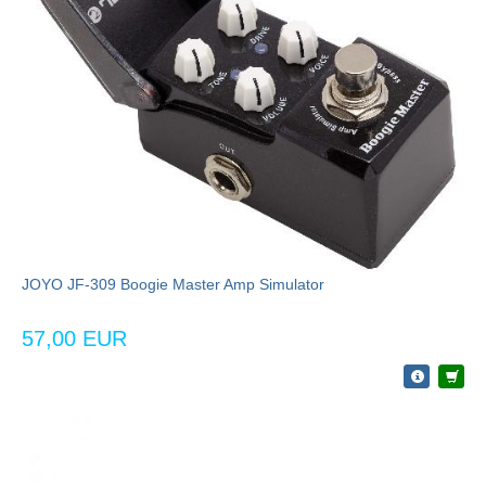
JOYO JF-309 Boogie Master Amp Simulator
57,00 EUR