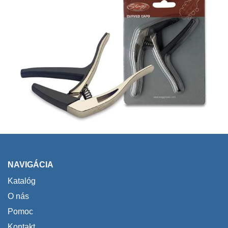
NAVIGÁCIA
Katalóg
O nás
Pomoc
Kontakt