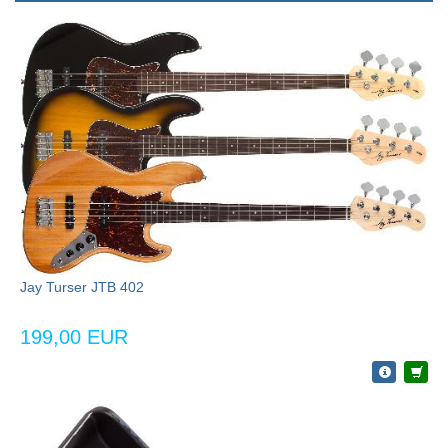
Jay Turser JTB 402
199,00 EUR