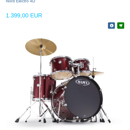
Nord Electro 4D
1.399,00 EUR