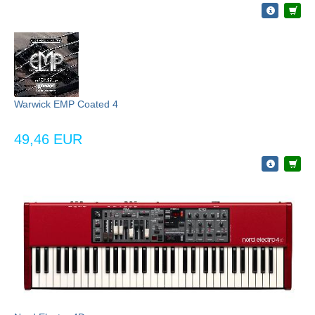
Warwick EMP Coated 4
49,46 EUR