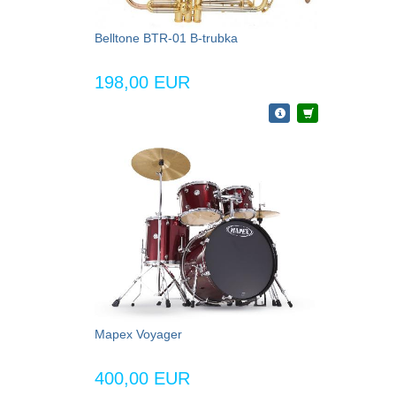
Belltone BTR-01 B-trubka
198,00 EUR
Mapex Voyager
400,00 EUR