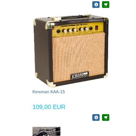
Kinsman KAA-15
109,00 EUR