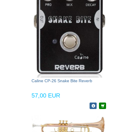
Caline CP-26 Snake Bite Reverb
57,00 EUR