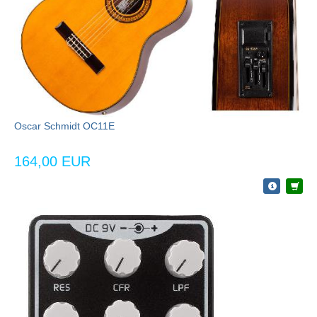
Oscar Schmidt OC11E
164,00 EUR