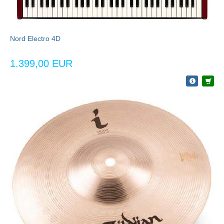
Nord Electro 4D
1.399,00 EUR