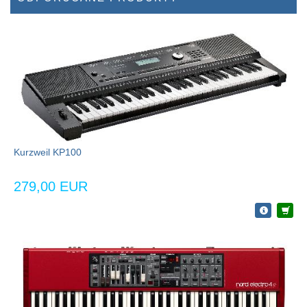
Kurzweil KP100
279,00 EUR