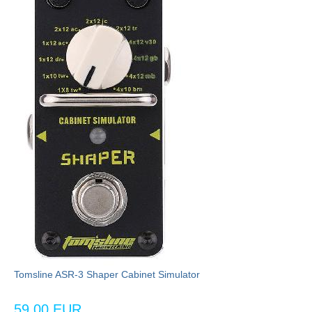
Tomsline ASR-3 Shaper Cabinet Simulator
59,00 EUR