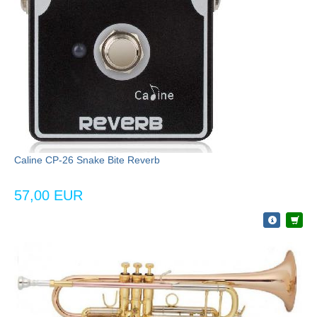
Caline CP-26 Snake Bite Reverb
57,00 EUR