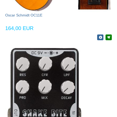
Oscar Schmidt OC11E
164,00 EUR