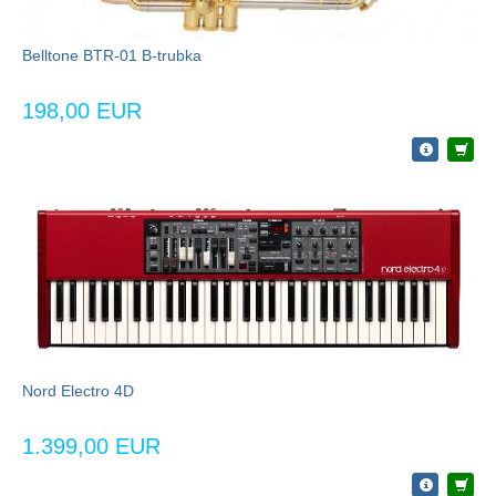
Belltone BTR-01 B-trubka
198,00 EUR
Nord Electro 4D
1.399,00 EUR