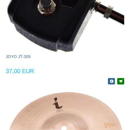
JOYO JT-305
37,00 EUR