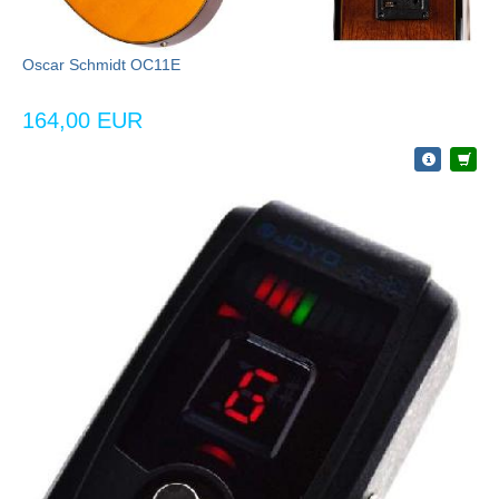
Oscar Schmidt OC11E
164,00 EUR