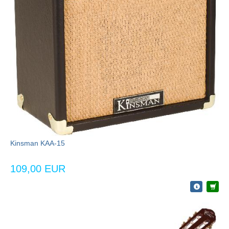
Kinsman KAA-15
109,00 EUR