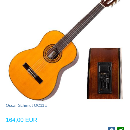
Oscar Schmidt OC11E
164,00 EUR