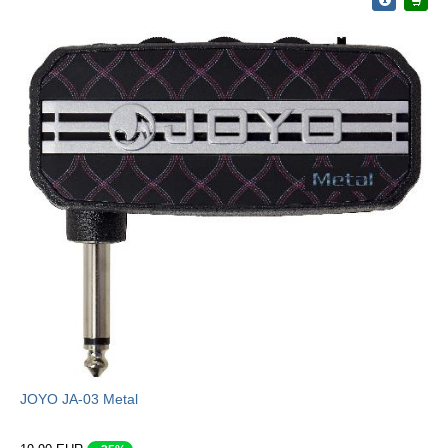
JOYO JA-03 Metal