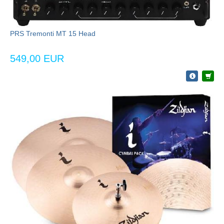
PRS Tremonti MT 15 Head
549,00 EUR