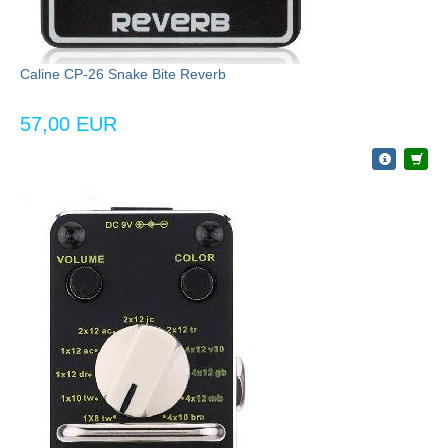
Caline CP-26 Snake Bite Reverb
57,00 EUR