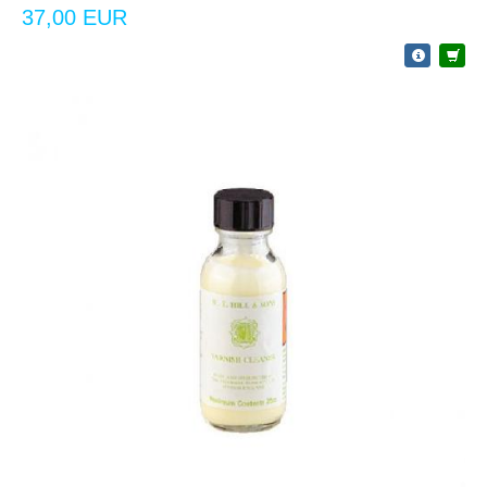
37,00 EUR