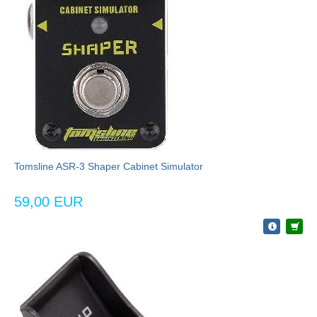
Tomsline ASR-3 Shaper Cabinet Simulator
59,00 EUR