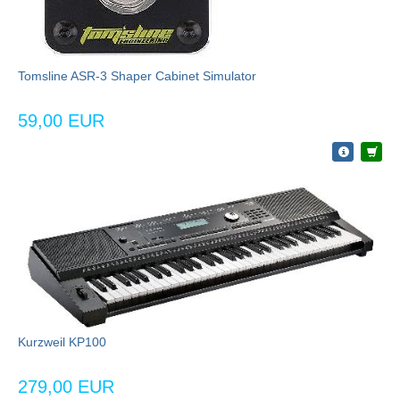
Tomsline ASR-3 Shaper Cabinet Simulator
59,00 EUR
Kurzweil KP100
279,00 EUR