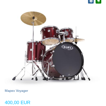
Mapex Voyager
400,00 EUR