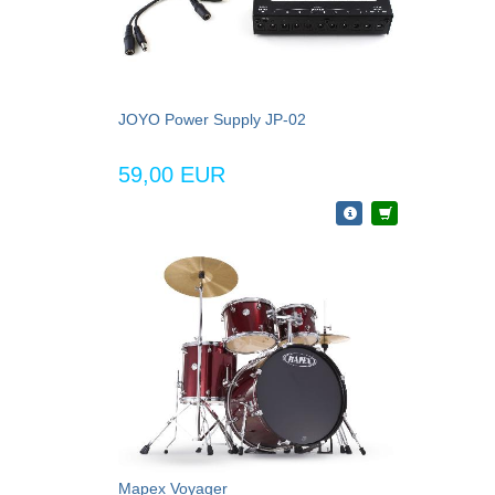
JOYO Power Supply JP-02
59,00 EUR
Mapex Voyager