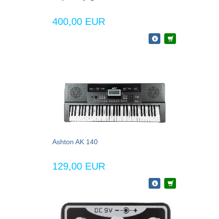
400,00 EUR
Ashton AK 140
129,00 EUR