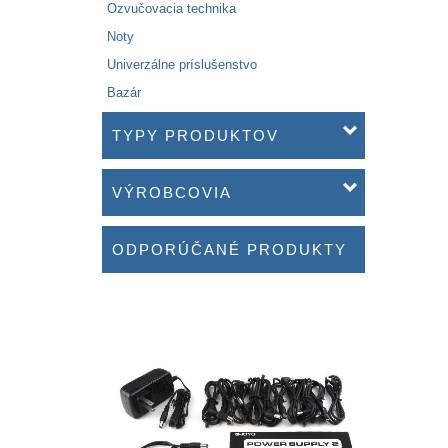
Ozvučovacia technika
Noty
Univerzálne príslušenstvo
Bazár
TYPY PRODUKTOV
VÝROBCOVIA
ODPORÚČANÉ PRODUKTY