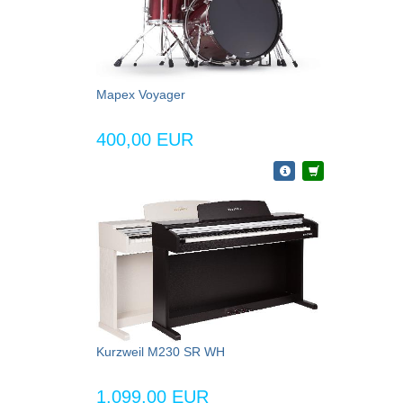
Mapex Voyager
400,00 EUR
Kurzweil M230 SR WH
1.099,00 EUR