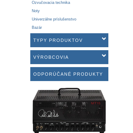
Ozvučovacia technika
Noty
Univerzálne príslušenstvo
Bazár
TYPY PRODUKTOV
VÝROBCOVIA
ODPORÚČANÉ PRODUKTY