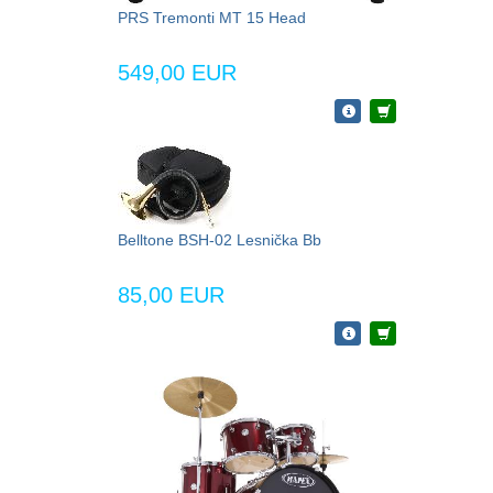
PRS Tremonti MT 15 Head
549,00 EUR
Belltone BSH-02 Lesnička Bb
85,00 EUR