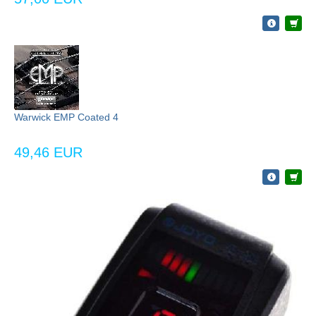
Warwick EMP Coated 4
49,46 EUR