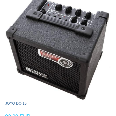
JOYO DC-15