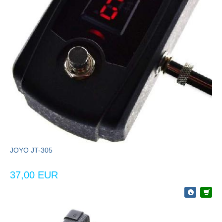
JOYO JT-305
37,00 EUR