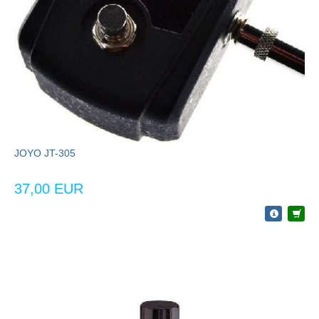
JOYO JT-305
37,00 EUR