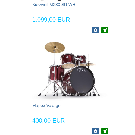
Kurzweil M230 SR WH
1.099,00 EUR
Mapex Voyager
400,00 EUR