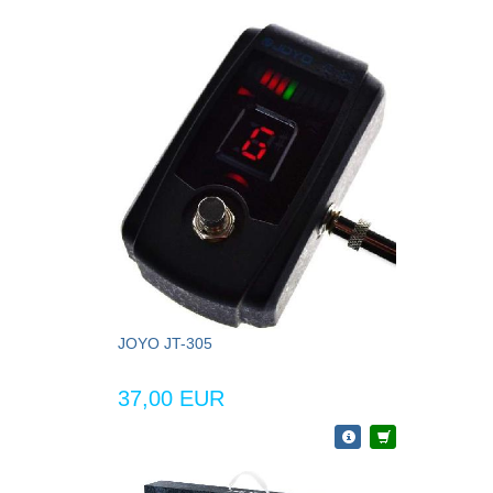
JOYO JT-305
37,00 EUR