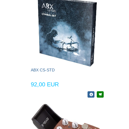
ABX CS-STD
92,00 EUR