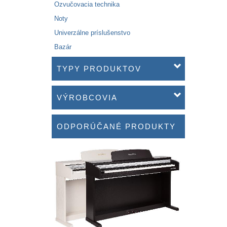
Ozvučovacia technika
Noty
Univerzálne príslušenstvo
Bazár
TYPY PRODUKTOV
VÝROBCOVIA
ODPORÚČANÉ PRODUKTY