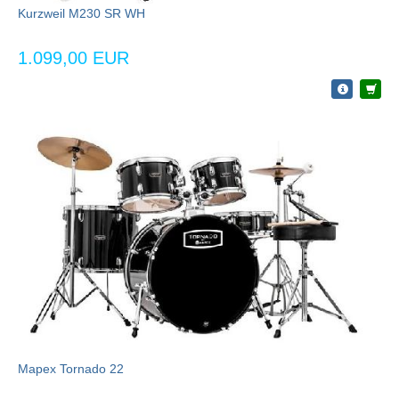
Kurzweil M230 SR WH
1.099,00 EUR
Mapex Tornado 22