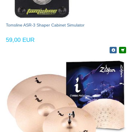
Tomsline ASR-3 Shaper Cabinet Simulator
59,00 EUR