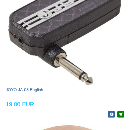
JOYO JA-03 English
19,00 EUR