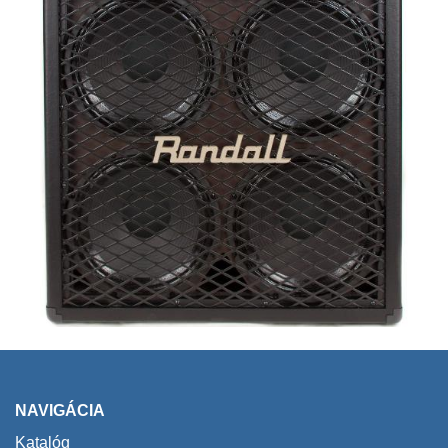
NAVIGÁCIA
Katalóg