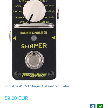
Tomsline ASR-3 Shaper Cabinet Simulator
59,00 EUR