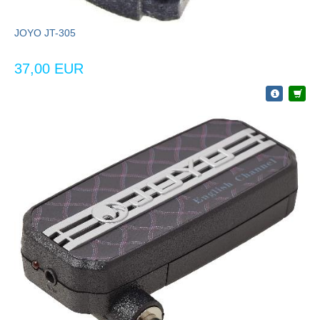
JOYO JT-305
37,00 EUR