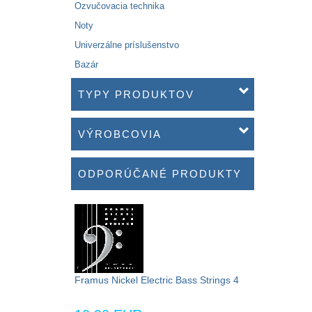
Ozvučovacia technika
Noty
Univerzálne príslušenstvo
Bazár
TYPY PRODUKTOV
VÝROBCOVIA
ODPORÚČANÉ PRODUKTY
Framus Nickel Electric Bass Strings 4