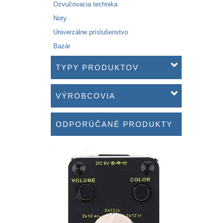
Ozvučovacia technika
Noty
Univerzálne príslušenstvo
Bazár
TYPY PRODUKTOV
VÝROBCOVIA
ODPORÚČANÉ PRODUKTY