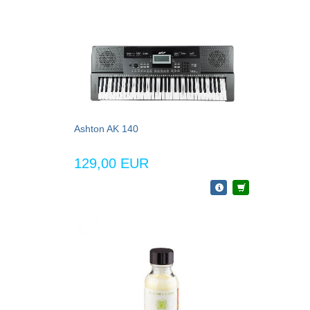
Ashton AK 140
129,00 EUR