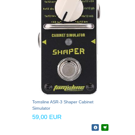
Tomsline ASR-3 Shaper Cabinet
Simulator
59,00 EUR