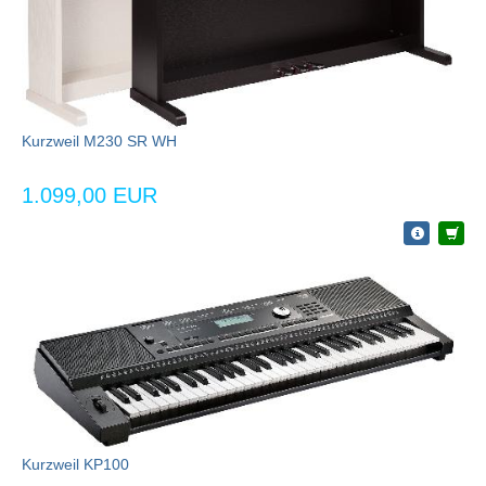
Kurzweil M230 SR WH
1.099,00 EUR
Kurzweil KP100