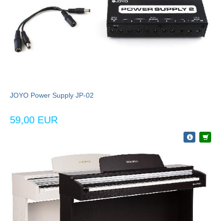
JOYO Power Supply JP-02
59,00 EUR