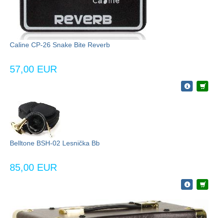
Caline CP-26 Snake Bite Reverb
57,00 EUR
Belltone BSH-02 Lesnička Bb
85,00 EUR