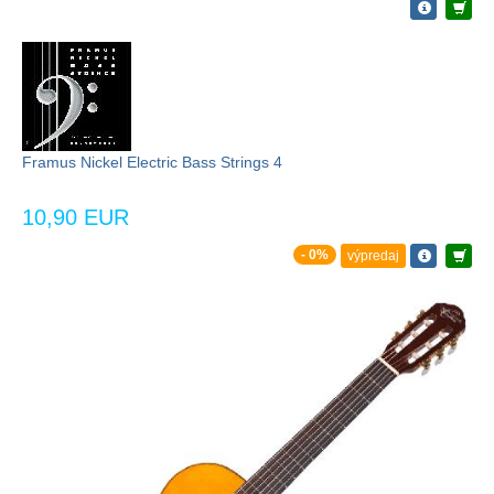
Framus Nickel Electric Bass Strings 4
10,90 EUR
- 0%
výpredaj