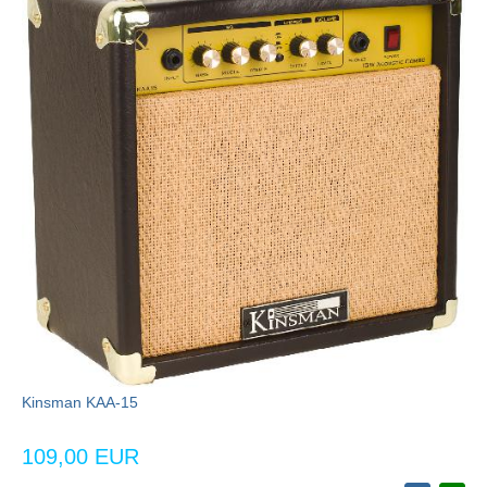
Kinsman KAA-15
109,00 EUR