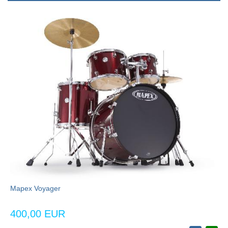
Mapex Voyager
400,00 EUR