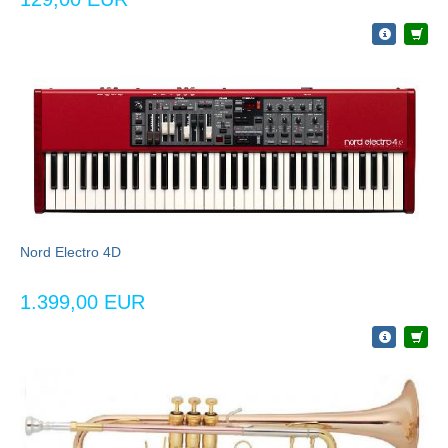
Nord Electro 4D
1.399,00 EUR