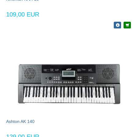
109,00 EUR
Ashton AK 140
129,00 EUR