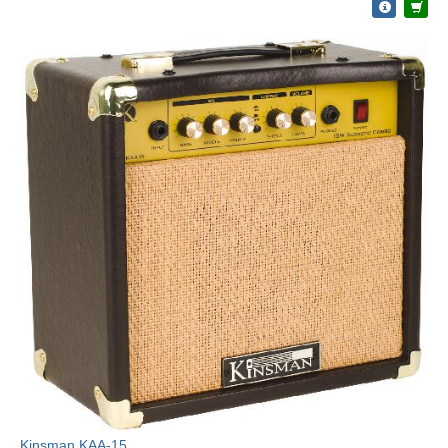
Kinsman KAA-15