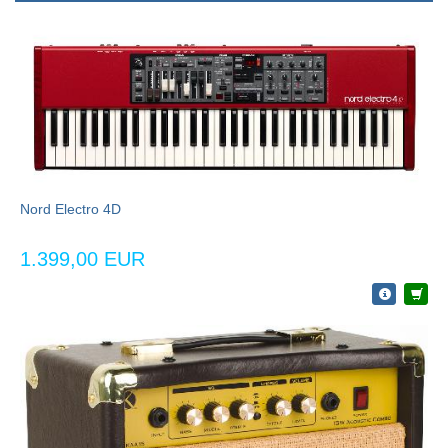
Nord Electro 4D
1.399,00 EUR