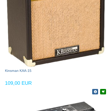
Kinsman KAA-15
109,00 EUR