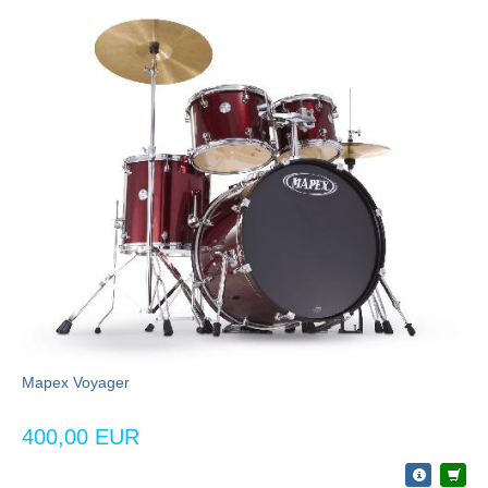
Mapex Voyager
400,00 EUR