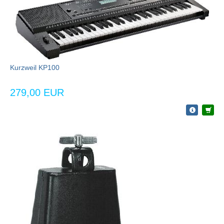
Kurzweil KP100
279,00 EUR