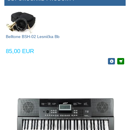
Belltone BSH-02 Lesnička Bb
85,00 EUR