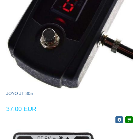
JOYO JT-305
37,00 EUR