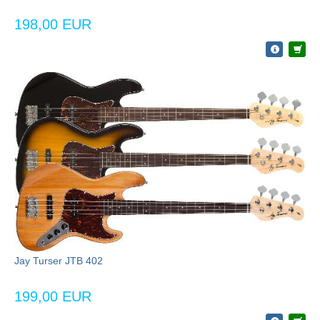
198,00 EUR
Jay Turser JTB 402
199,00 EUR