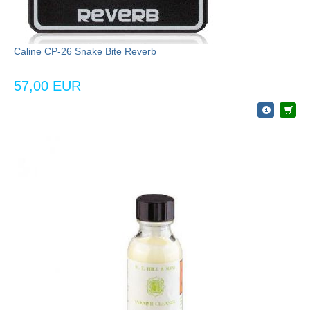
Caline CP-26 Snake Bite Reverb
57,00 EUR