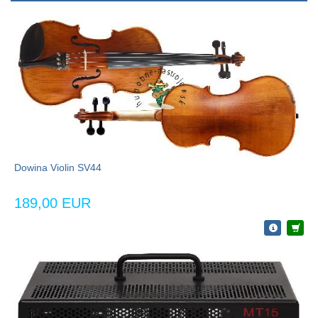
Dowina Violin SV44
189,00 EUR