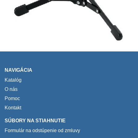
NAVIGÁCIA
Katalóg
O nás
Pomoc
Kontakt
SÚBORY NA STIAHNUTIE
Formulár na odstúpenie od zmluvy