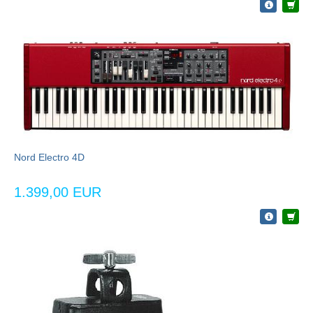
Nord Electro 4D
1.399,00 EUR