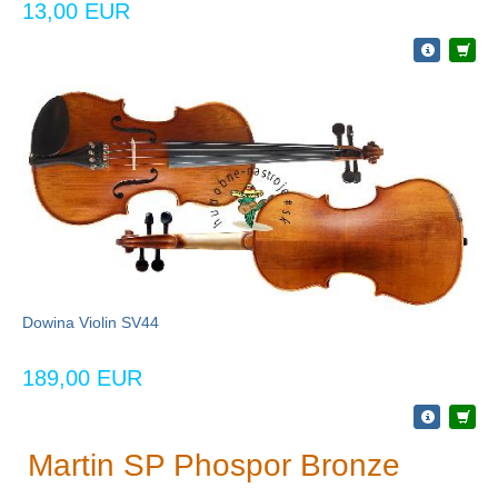
13,00 EUR
Dowina Violin SV44
189,00 EUR
Martin SP Phospor Bronze