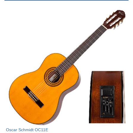
Oscar Schmidt OC11E