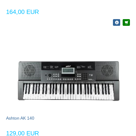
164,00 EUR
Ashton AK 140
129,00 EUR