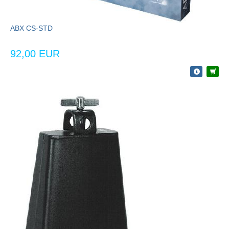
ABX CS-STD
92,00 EUR