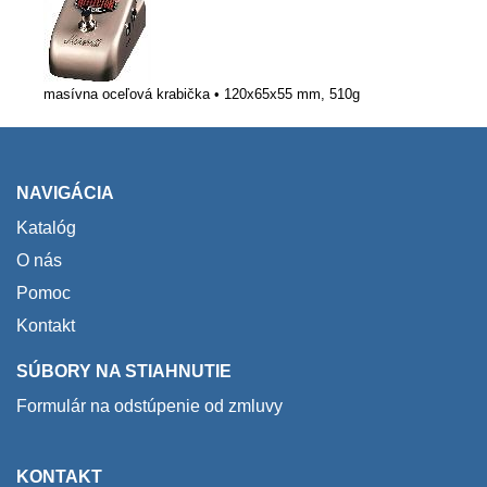
masívna oceľová krabička • 120x65x55 mm, 510g
NAVIGÁCIA
Katalóg
O nás
Pomoc
Kontakt
SÚBORY NA STIAHNUTIE
Formulár na odstúpenie od zmluvy
KONTAKT