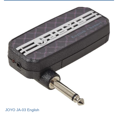
JOYO JA-03 English