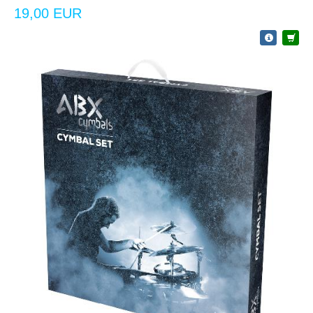
19,00 EUR