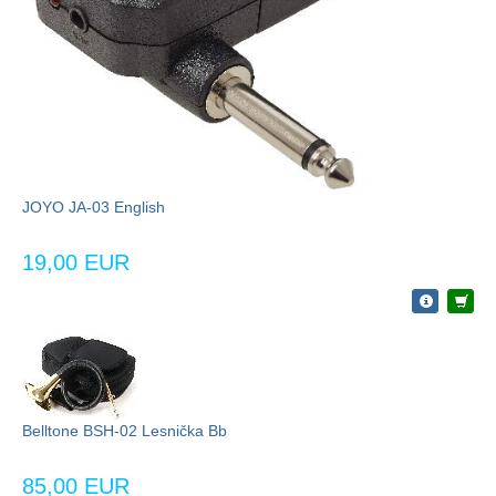
JOYO JA-03 English
19,00 EUR
Belltone BSH-02 Lesnička Bb
85,00 EUR