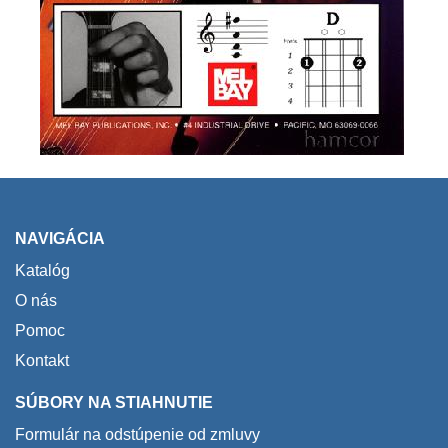
NAVIGÁCIA
Katalóg
O nás
Pomoc
Kontakt
SÚBORY NA STIAHNUTIE
Formulár na odstúpenie od zmluvy