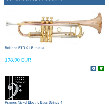
Belltone BTR-01 B-trubka
198,00 EUR
Framus Nickel Electric Bass Strings 4