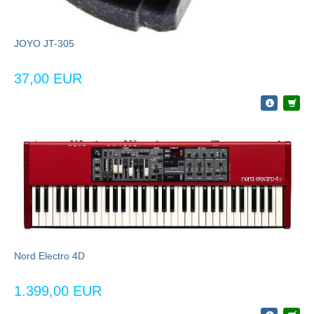
JOYO JT-305
37,00 EUR
Nord Electro 4D
1.399,00 EUR